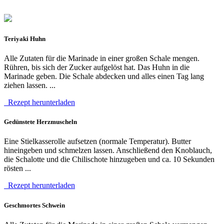
Teriyaki Huhn
Alle Zutaten für die Marinade in einer großen Schale mengen.
Rühren, bis sich der Zucker aufgelöst hat. Das Huhn in die
Marinade geben. Die Schale abdecken und alles einen Tag lang
ziehen lassen. ...
Rezept herunterladen
Gedünstete Herzmuscheln
Eine Stielkasserolle aufsetzen (normale Temperatur). Butter
hineingeben und schmelzen lassen. Anschließend den Knoblauch,
die Schalotte und die Chilischote hinzugeben und ca. 10 Sekunden
rösten ...
Rezept herunterladen
Geschmortes Schwein