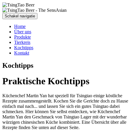
Schakel navigatie
Home
Über uns
Produkte
Tierkreis
Kochtipps
Kontakt
Kochtipps
Praktische Kochtipps
Küchenchef Martin Yan hat speziell für Tsingtao einige köstliche
Rezepte zusammengestellt. Kochen Sie die Gerichte doch zu Hause
einfach mal nach... und lassen Sie sich ein gutes Tsingtao dabei
schmecken. Hier können Sie selbst entdecken, wie Küchenchef
Martin Yan den Geschmack von Tsingtao Lager mit der wunderbar
würzigen chinesischen Küche kombiniert. Eine Übersicht über alle
Rezepte finden Sie unten auf dieser Seite.