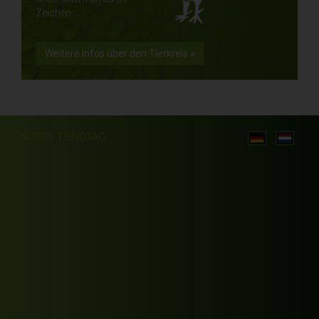
Zeichen ...
Weitere Infos über den Tierkreis »
© 2026 TSINGTAO