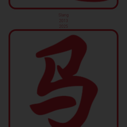
Slang
2013
2025