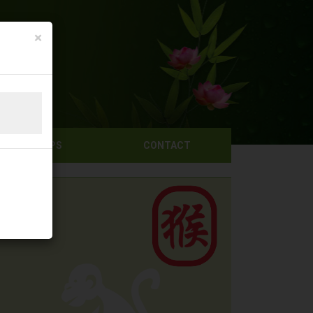
×
KOOKTIPS
CONTACT