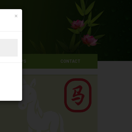
×
KOOKTIPS
CONTACT